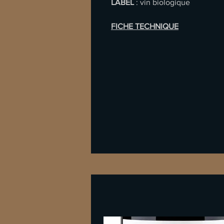
LABEL
: vin biologique
FICHE TECHNIQUE