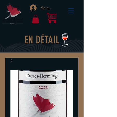
Se connecter
EN DÉTAIL