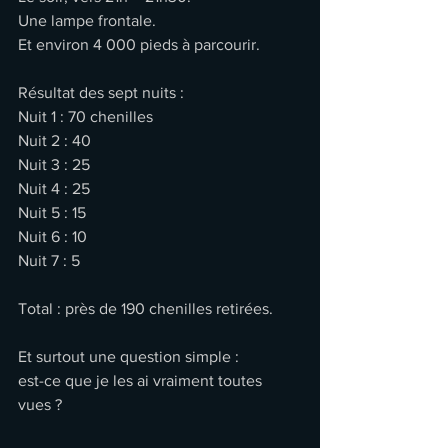
Une lampe frontale.
Et environ 4 000 pieds à parcourir.
Résultat des sept nuits :
Nuit 1 : 70 chenilles
Nuit 2 : 40
Nuit 3 : 25
Nuit 4 : 25
Nuit 5 : 15
Nuit 6 : 10
Nuit 7 : 5
Total : près de 190 chenilles retirées.
Et surtout une question simple :
est-ce que je les ai vraiment toutes 
vues ?