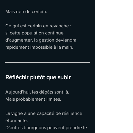
Mais rien de certain.
Ce qui est certain en revanche :
si cette population continue 
d’augmenter, la gestion deviendra 
rapidement impossible à la main.
Réfléchir plutôt que subir
Aujourd’hui, les dégâts sont là.
Mais probablement limités.
La vigne a une capacité de résilience 
étonnante.
D’autres bourgeons peuvent prendre le 