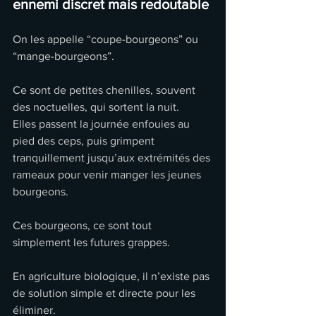
ennemi discret mais redoutable
On les appelle “coupe-bourgeons” ou 
“mange-bourgeons”.
Ce sont de petites chenilles, souvent 
des noctuelles, qui sortent la nuit.
Elles passent la journée enfouies au 
pied des ceps, puis grimpent 
tranquillement jusqu’aux extrémités des 
rameaux pour venir manger les jeunes 
bourgeons.
Ces bourgeons, ce sont tout 
simplement les futures grappes.
En agriculture biologique, il n’existe pas 
de solution simple et directe pour les 
éliminer.