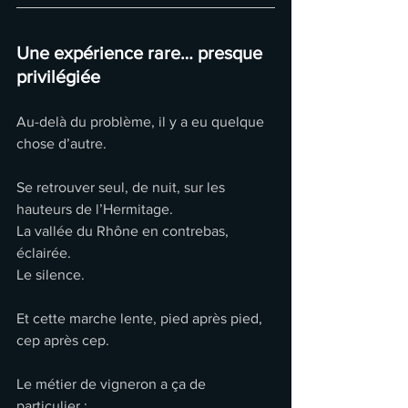
Une expérience rare… presque 
privilégiée
Au-delà du problème, il y a eu quelque 
chose d’autre.
Se retrouver seul, de nuit, sur les 
hauteurs de l’Hermitage.
La vallée du Rhône en contrebas, 
éclairée.
Le silence.
Et cette marche lente, pied après pied, 
cep après cep.
Le métier de vigneron a ça de 
particulier :