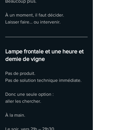
Beaucoup plus.
À un moment, il faut décider.
Laisser faire… ou intervenir.
Lampe frontale et une heure et 
demie de vigne
Pas de produit.
Pas de solution technique immédiate.
Donc une seule option :
aller les chercher.
À la main.
Le soir, vers 21h – 21h30.