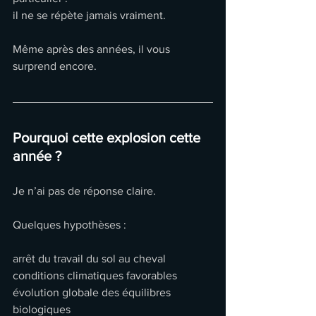
il ne se répète jamais vraiment.
Même après des années, il vous 
surprend encore.
Pourquoi cette explosion cette 
année ?
Je n’ai pas de réponse claire.
Quelques hypothèses :
arrêt du travail du sol au cheval
conditions climatiques favorables
évolution globale des équilibres 
biologiques