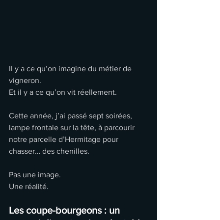
Il y a ce qu’on imagine du métier de 
vigneron.
Et il y a ce qu’on vit réellement.
Cette année, j’ai passé sept soirées, 
lampe frontale sur la tête, à parcourir 
notre parcelle d’Hermitage pour 
chasser… des chenilles.
Pas une image.
Une réalité.
Les coupe-bourgeons : un 