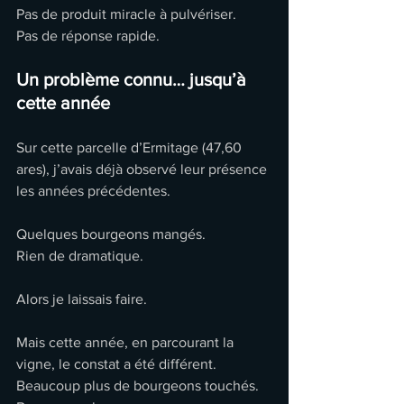
Pas de produit miracle à pulvériser.
Pas de réponse rapide.
Un problème connu… jusqu’à 
cette année
Sur cette parcelle d’Ermitage (47,60 
ares), j’avais déjà observé leur présence 
les années précédentes.
Quelques bourgeons mangés.
Rien de dramatique.
Alors je laissais faire.
Mais cette année, en parcourant la 
vigne, le constat a été différent.
Beaucoup plus de bourgeons touchés.