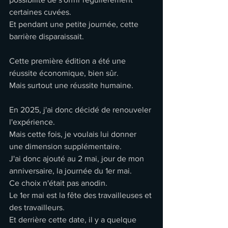
certaines cuvées.
Et pendant une petite journée, cette 
barrière disparaissait.
Cette première édition a été une 
réussite économique, bien sûr.
Mais surtout une réussite humaine.
En 2025, j'ai donc décidé de renouveler 
l'expérience.
Mais cette fois, je voulais lui donner 
une dimension supplémentaire.
J'ai donc ajouté au 2 mai, jour de mon 
anniversaire, la journée du 1er mai.
Ce choix n'était pas anodin.
Le 1er mai est la fête des travailleuses et 
des travailleurs.
Et derrière cette date, il y a quelque 