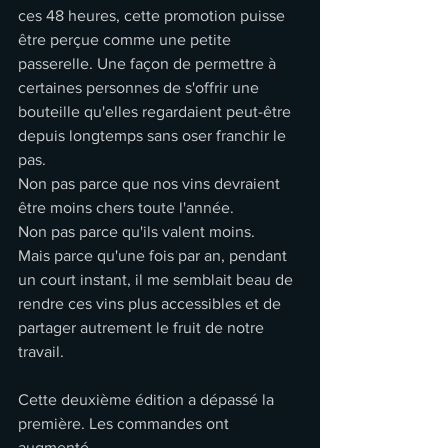
ces 48 heures, cette promotion puisse 
être perçue comme une petite 
passerelle. Une façon de permettre à 
certaines personnes de s'offrir une 
bouteille qu'elles regardaient peut-être 
depuis longtemps sans oser franchir le 
pas.
Non pas parce que nos vins devraient 
être moins chers toute l'année.
Non pas parce qu'ils valent moins.
Mais parce qu'une fois par an, pendant 
un court instant, il me semblait beau de 
rendre ces vins plus accessibles et de 
partager autrement le fruit de notre 
travail.
Cette deuxième édition a dépassé la 
première. Les commandes ont 
augmenté. 