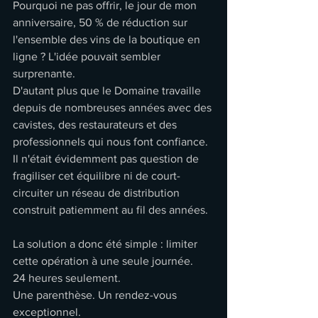
Pourquoi ne pas offrir, le jour de mon 
anniversaire, 50 % de réduction sur 
l'ensemble des vins de la boutique en 
ligne ? L'idée pouvait sembler 
surprenante.
D'autant plus que le Domaine travaille 
depuis de nombreuses années avec des 
cavistes, des restaurateurs et des 
professionnels qui nous font confiance. 
Il n'était évidemment pas question de 
fragiliser cet équilibre ni de court-
circuiter un réseau de distribution 
construit patiemment au fil des années.
La solution a donc été simple : limiter 
cette opération à une seule journée.
24 heures seulement.
Une parenthèse. Un rendez-vous 
exceptionnel.