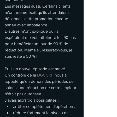
Les messages aussi. Certains clients 
m'ont même écrit qu'ils attendaient 
désormais cette promotion chaque 
année avec impatience.
D'autres m'ont expliqué qu'ils 
espéraient me voir atteindre les 90 ans 
pour bénéficier un jour de 90 % de 
réduction. Même si, rassurez-vous, je 
suis resté à 50 % !
Puis un nouvel épisode est arrivé.
Un contrôle de la 
DGCCRF
 nous a 
rappelé qu'en dehors des périodes de 
soldes, une réduction de cette ampleur 
n'était pas autorisée.
J'avais alors trois possibilités :
arrêter complètement l'opération ;
réduire fortement le niveau de 