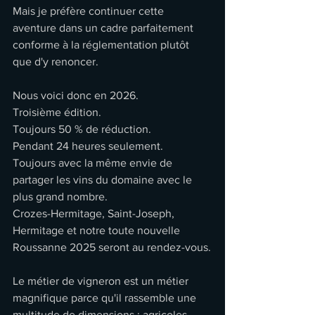
Mais je préfère continuer cette 
aventure dans un cadre parfaitement 
conforme à la réglementation plutôt 
que d'y renoncer. 
Nous voici donc en 2026.
Troisième édition.
Toujours 50 % de réduction.
Pendant 24 heures seulement.
Toujours avec la même envie de 
partager les vins du domaine avec le 
plus grand nombre.
Crozes-Hermitage, Saint-Joseph, 
Hermitage et notre toute nouvelle 
Roussanne 2025 seront au rendez-vous.
Le métier de vigneron est un métier 
magnifique parce qu'il rassemble une 
multitude de dimensions : agricoles, 