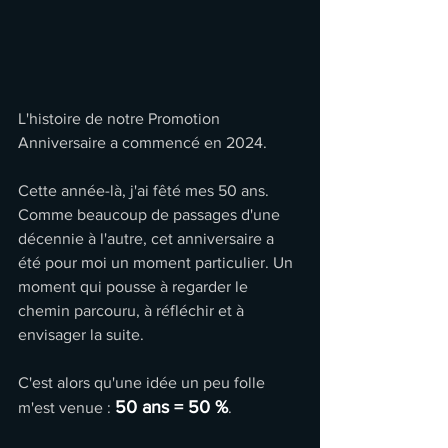
L'histoire de notre Promotion 
Anniversaire a commencé en 2024.
Cette année-là, j'ai fêté mes 50 ans.
Comme beaucoup de passages d'une 
décennie à l'autre, cet anniversaire a 
été pour moi un moment particulier. Un 
moment qui pousse à regarder le 
chemin parcouru, à réfléchir et à 
envisager la suite.
C'est alors qu'une idée un peu folle 
50 ans = 50 %
m'est venue : 
.