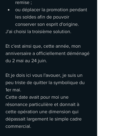
remise ;
ou déplacer la promotion pendant 
les soldes afin de pouvoir 
conserver son esprit d'origine.
J'ai choisi la troisième solution.
Et c'est ainsi que, cette année, mon 
anniversaire a officiellement déménagé 
du 2 mai au 24 juin.
Et je dois ici vous l'avouer, je suis un 
peu triste de quitter la symbolique du 
1er mai.
Cette date avait pour moi une 
résonance particulière et donnait à 
cette opération une dimension qui 
dépassait largement le simple cadre 
commercial.