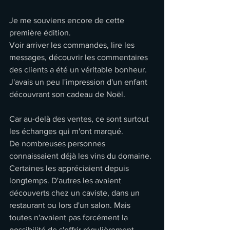
Je me souviens encore de cette 
première édition.
Voir arriver les commandes, lire les 
messages, découvrir les commentaires 
des clients a été un véritable bonheur. 
J'avais un peu l'impression d'un enfant 
découvrant son cadeau de Noël.
Car au-delà des ventes, ce sont surtout 
les échanges qui m'ont marqué.
De nombreuses personnes 
connaissaient déjà les vins du domaine. 
Certaines les appréciaient depuis 
longtemps. D'autres les avaient 
découverts chez un caviste, dans un 
restaurant ou lors d'un salon. Mais 
toutes n'avaient pas forcément la 
possibilité de s'offrir régulièrement 