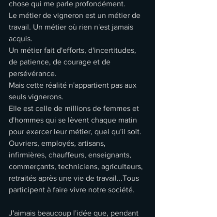
chose qui me parle profondément.
Le métier de vigneron est un métier de 
travail. Un métier où rien n'est jamais 
acquis.
Un métier fait d'efforts, d'incertitudes, 
de patience, de courage et de 
persévérance.
Mais cette réalité n'appartient pas aux 
seuls vignerons.
Elle est celle de millions de femmes et 
d'hommes qui se lèvent chaque matin 
pour exercer leur métier, quel qu'il soit.
Ouvriers, employés, artisans, 
infirmières, chauffeurs, enseignants, 
commerçants, techniciens, agriculteurs, 
retraités après une vie de travail...Tous 
participent à faire vivre notre société.
J'aimais beaucoup l'idée que, pendant 