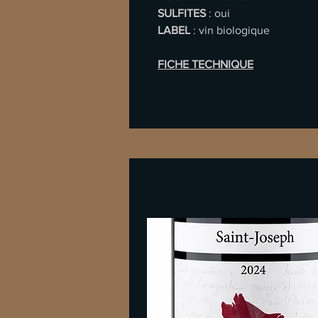
SULFITES
: oui
LABEL
: vin biologique
FICHE TECHNIQUE