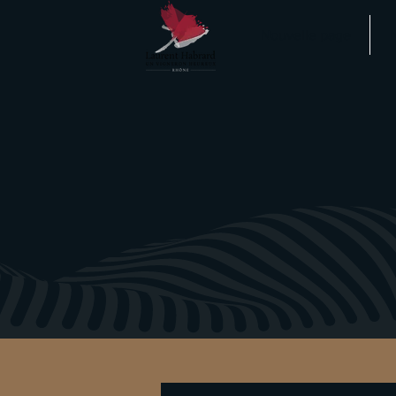
Nouvelle page