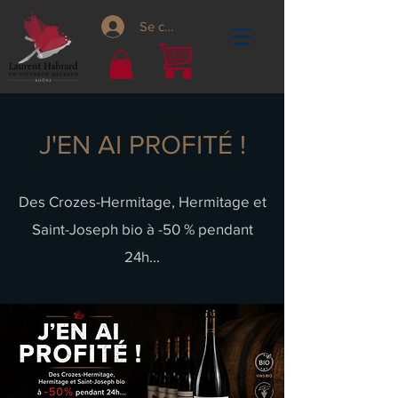
Se connecter
J'EN AI PROFITÉ !
Des Crozes-Hermitage, Hermitage et
Saint-Joseph bio à -50 % pendant
24h...