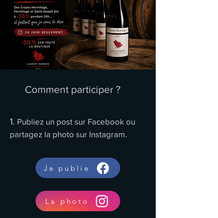
Comment participer ?
1.
Publiez un post sur Facebook ou
partagez la photo sur Instagram.
Je publie
La photo