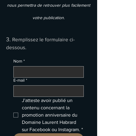
nous permettra de retrouver plus facilement
votre publication.
3.
Remplissez le formulaire ci-
dessous.
Nom
*
E‑mail
*
J'atteste avoir publié un 
contenu concernant la 
promotion anniversaire du 
Domaine Laurent Habrard 
sur Facebook ou Instagram.
*