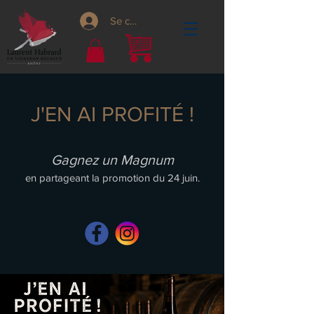
Se connecter
J'EN AI PROFITÉ !
Gagnez un Magnum
en partageant la promotion du 24 juin.