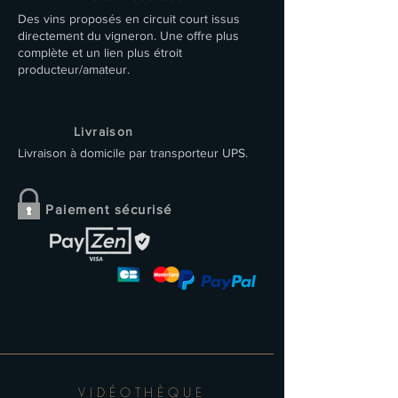
Des vins proposés en circuit court issus
directement du vigneron. Une offre plus
complète et un lien plus étroit
producteur/amateur.
Livraison
Livraison à domicile par transporteur UPS.
Paiement sécurisé
VIDÉOTHÈQUE