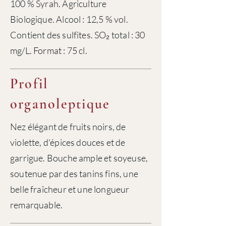
100 % Syrah. Agriculture
Biologique. Alcool : 12,5 % vol.
Contient des sulfites. SO₂ total : 30
mg/L. Format : 75 cl.
Profil
organoleptique
Nez élégant de fruits noirs, de
violette, d'épices douces et de
garrigue. Bouche ample et soyeuse,
soutenue par des tanins fins, une
belle fraîcheur et une longueur
remarquable.