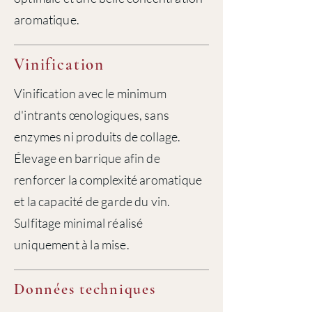
aromatique.
Vinification
Vinification avec le minimum
d'intrants œnologiques, sans
enzymes ni produits de collage.
Élevage en barrique afin de
renforcer la complexité aromatique
et la capacité de garde du vin.
Sulfitage minimal réalisé
uniquement à la mise.
Données techniques