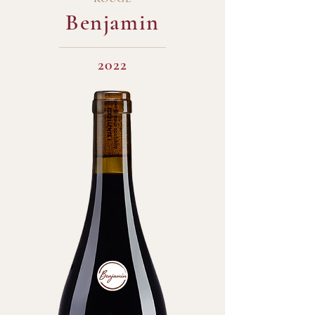
Benjamin
2022