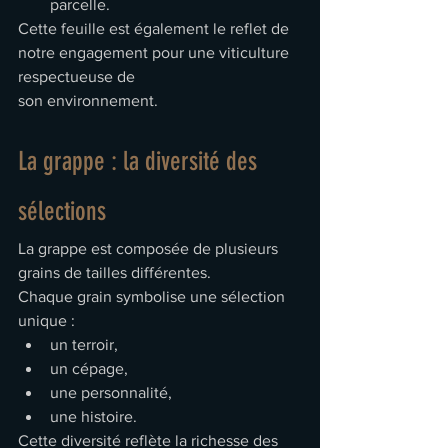
parcelle.
Cette feuille est également le reflet de 
notre engagement pour une viticulture 
respectueuse de 
son environnement.
La grappe : la diversité des 
sélections
La grappe est composée de plusieurs 
grains de tailles différentes.
Chaque grain symbolise une sélection 
unique :
un terroir,
un cépage,
une personnalité,
une histoire.
Cette diversité reflète la richesse des 