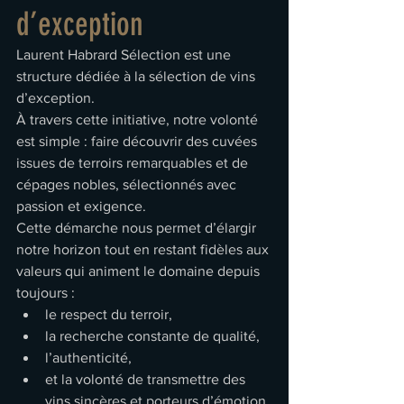
d’exception
Laurent Habrard Sélection est une 
structure dédiée à la sélection de vins 
d’exception.
À travers cette initiative, notre volonté 
est simple : faire découvrir des cuvées 
issues de terroirs remarquables et de 
cépages nobles, sélectionnés avec 
passion et exigence.
Cette démarche nous permet d’élargir 
notre horizon tout en restant fidèles aux 
valeurs qui animent le domaine depuis 
toujours :
le respect du terroir,
la recherche constante de qualité,
l’authenticité,
et la volonté de transmettre des 
vins sincères et porteurs d’émotion.