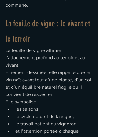
commune.
La feuille de vigne : le vivant et 
le terroir
La feuille de vigne affirme 
l’attachement profond au terroir et au 
vivant.
Finement dessinée, elle rappelle que le 
vin naît avant tout d’une plante, d’un sol 
et d’un équilibre naturel fragile qu’il 
convient de respecter.
Elle symbolise :
les saisons,
le cycle naturel de la vigne,
le travail patient du vigneron,
et l’attention portée à chaque 