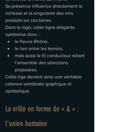
Sa présence influence directement la 
richesse et la singularité des vins 
produits sur ces terres.
Dans le logo, cette ligne élégante 
symbolise donc :
le fleuve Rhône,
le lien entre les terroirs,
mais aussi le fil conducteur reliant 
l’ensemble des sélections 
proposées.
Cette tige devient ainsi une véritable 
colonne vertébrale graphique et 
symbolique.
La vrille en forme de « & » : 
l’union humaine