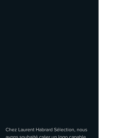
Chez Laurent Habrard Sélection, nous 
avons souhaité créer un logo capable 