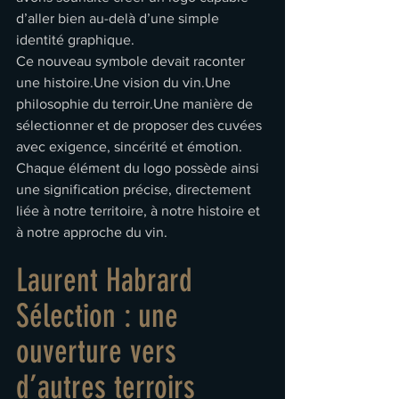
d’aller bien au-delà d’une simple 
identité graphique.
Ce nouveau symbole devait raconter 
une histoire.Une vision du vin.Une 
philosophie du terroir.Une manière de 
sélectionner et de proposer des cuvées 
avec exigence, sincérité et émotion.
Chaque élément du logo possède ainsi 
une signification précise, directement 
liée à notre territoire, à notre histoire et 
à notre approche du vin.
Laurent Habrard 
Sélection : une 
ouverture vers 
d’autres terroirs 