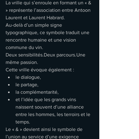
La vrille qui s’enroule en formant un « & 
» représente l’association entre Antoon 
Laurent et Laurent Habrard.
Au-delà d’un simple signe 
typographique, ce symbole traduit une 
rencontre humaine et une vision 
commune du vin.
Deux sensibilités.Deux parcours.Une 
même passion.
Cette vrille évoque également :
le dialogue,
le partage,
la complémentarité,
et l’idée que les grands vins 
naissent souvent d’une alliance 
entre les hommes, les terroirs et le 
temps.
Le « & » devient ainsi le symbole de 
l’union au service d’une exigence 