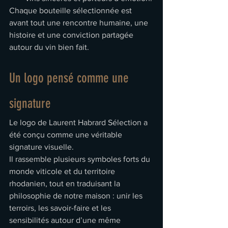
Chaque bouteille sélectionnée est 
avant tout une rencontre humaine, une 
histoire et une conviction partagée 
autour du vin bien fait.
Un logo pensé comme une 
signature
Le logo de Laurent Habrard Sélection a 
été conçu comme une véritable 
signature visuelle.
Il rassemble plusieurs symboles forts du 
monde viticole et du territoire 
rhodanien, tout en traduisant la 
philosophie de notre maison : unir les 
terroirs, les savoir-faire et les 
sensibilités autour d’une même 